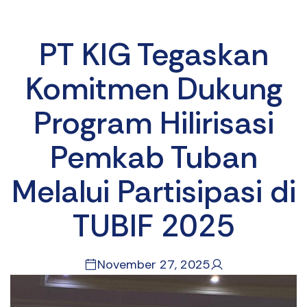
PT KIG Tegaskan
Komitmen Dukung
Program Hilirisasi
Pemkab Tuban
Melalui Partisipasi di
TUBIF 2025
November 27, 2025