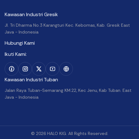
Kawasan Industri Gresik
Jl. Tri Dharma No.3 Karangturi
Kec. Kebomas, Kab. Gresik
East
Java - Indonesia
Hubungi Kami
Ikuti Kami:
Kawasan Industri Tuban
Jalan Raya Tuban-Semarang KM.22,
Kec Jenu, Kab Tuban.
East
Java - Indonesia
© 2026 HALO KIG. All Rights Reserved.