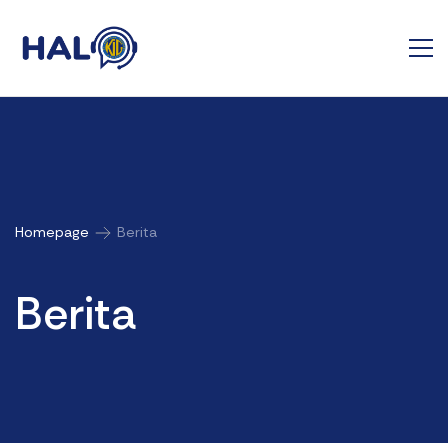
Homepage
Berita
Berita