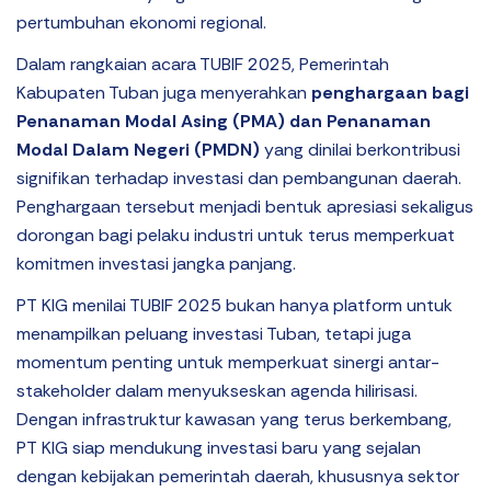
pertumbuhan ekonomi regional.
Dalam rangkaian acara TUBIF 2025, Pemerintah
Kabupaten Tuban juga menyerahkan
penghargaan bagi
Penanaman Modal Asing (PMA) dan Penanaman
Modal Dalam Negeri (PMDN)
yang dinilai berkontribusi
signifikan terhadap investasi dan pembangunan daerah.
Penghargaan tersebut menjadi bentuk apresiasi sekaligus
dorongan bagi pelaku industri untuk terus memperkuat
komitmen investasi jangka panjang.
PT KIG menilai TUBIF 2025 bukan hanya platform untuk
menampilkan peluang investasi Tuban, tetapi juga
momentum penting untuk memperkuat sinergi antar-
stakeholder dalam menyukseskan agenda hilirisasi.
Dengan infrastruktur kawasan yang terus berkembang,
PT KIG siap mendukung investasi baru yang sejalan
dengan kebijakan pemerintah daerah, khususnya sektor